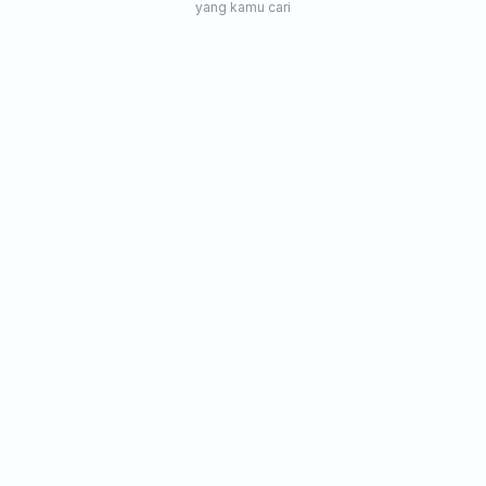
yang kamu cari