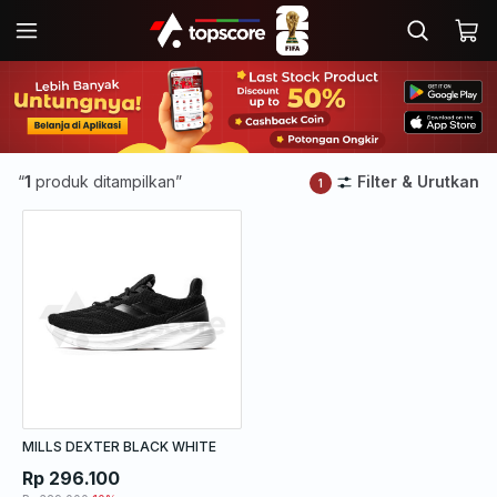
“
1
produk ditampilkan”
Filter & Urutkan
1
MILLS DEXTER BLACK WHITE
Rp 296.100