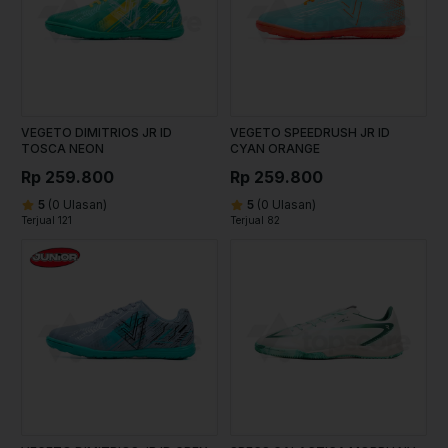
VEGETO DIMITRIOS JR ID
VEGETO SPEEDRUSH JR ID
TOSCA NEON
CYAN ORANGE
Rp 259.800
Rp 259.800
5
(0 Ulasan)
5
(0 Ulasan)
Terjual 121
Terjual 82