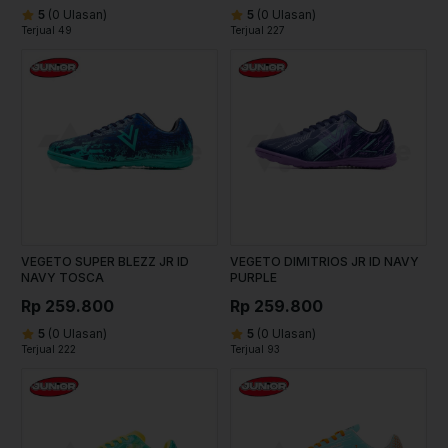
5
(0 Ulasan)
5
(0 Ulasan)
Terjual 49
Terjual 227
VEGETO SUPER BLEZZ JR ID
VEGETO DIMITRIOS JR ID NAVY
NAVY TOSCA
PURPLE
Rp 259.800
Rp 259.800
5
(0 Ulasan)
5
(0 Ulasan)
Terjual 222
Terjual 93