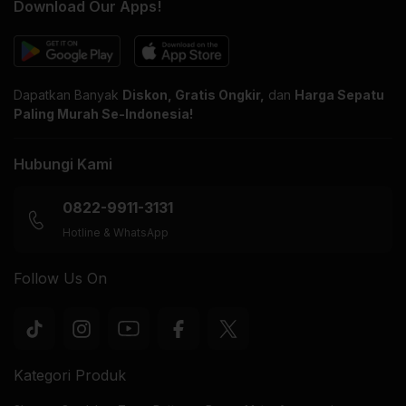
Download Our Apps!
Dapatkan Banyak
Diskon, Gratis Ongkir,
dan
Harga Sepatu
Paling Murah Se-Indonesia!
Hubungi Kami
0822-9911-3131
Hotline & WhatsApp
Follow Us On
Kategori Produk