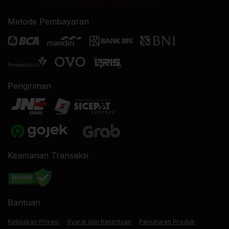
Metode Pembayaran
Pengiriman
Keamanan Transaksi
Bantuan
Kebijakan Privasi
Syarat dan Ketentuan
Penukaran Produk