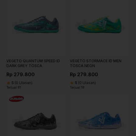
VEGETO QUANTUM SPEED ID
VEGETO STORMACE ID MEN
DARK GREY TOSCA
TOSCA NEON
Rp 279.800
Rp 279.800
5
(0 Ulasan)
5
(0 Ulasan)
Terjual 81
Terjual 18