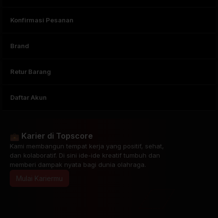
Konfirmasi Pesanan
Brand
Retur Barang
Daftar Akun
Karier di Topscore
Kami membangun tempat kerja yang positif, sehat,
dan kolaboratif. Di sini ide-ide kreatif tumbuh dan
memberi dampak nyata bagi dunia olahraga.
Mulai Kariermu