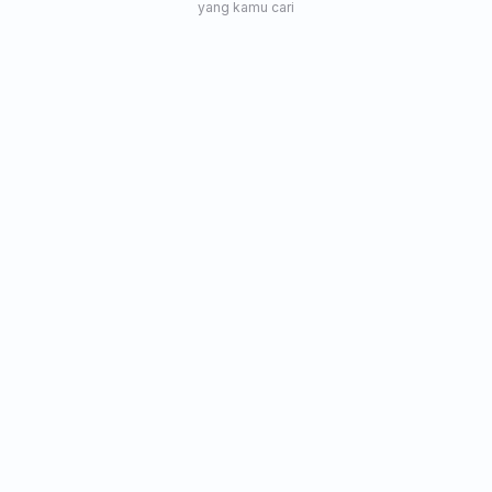
yang kamu cari