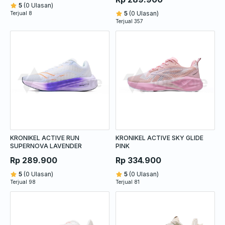
5
(0 Ulasan)
5
(0 Ulasan)
Terjual 8
Terjual 357
KRONIKEL ACTIVE RUN
KRONIKEL ACTIVE SKY GLIDE
SUPERNOVA LAVENDER
PINK
Rp 289.900
Rp 334.900
5
(0 Ulasan)
5
(0 Ulasan)
Terjual 98
Terjual 81