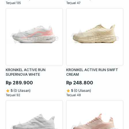
Terjual 135
Terjual 47
KRONIKEL ACTIVE RUN
KRONIKEL ACTIVE RUN SWIFT
SUPERNOVA WHITE
CREAM
Rp 289.900
Rp 248.800
5
(0 Ulasan)
5
(0 Ulasan)
Terjual 92
Terjual 48