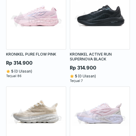
KRONIKEL PURE FLOW PINK
KRONIKEL ACTIVE RUN
SUPERNOVA BLACK
Rp 314.900
Rp 314.900
5
(0 Ulasan)
5
(0 Ulasan)
Terjual 86
Terjual 7