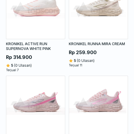
KRONIKEL ACTIVE RUN
KRONIKEL RUNNA MIRA CREAM
SUPERNOVA WHITE PINK
Rp 259.900
Rp 314.900
5
(0 Ulasan)
5
(0 Ulasan)
Terjual 11
Terjual 7