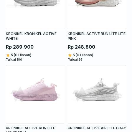
KRONIKEL KRONIKEL ACTIVE
KRONIKEL ACTIVE RUN LITE LITE
WHITE
PINK
Rp 289.900
Rp 248.800
5
(0 Ulasan)
5
(0 Ulasan)
Terjual 180
Terjual 95
KRONIKEL ACTIVE RUN LITE
KRONIKEL ACTIVE AIR LITE GRAY