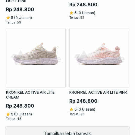
LIGHT PINK
Rp 248.800
Rp 248.800
5
(0 Ulasan)
5
(0 Ulasan)
Terjual 53
Terjual 59
KRONIKEL ACTIVE AIR LITE
KRONIKEL ACTIVE AIR LITE PINK
CREAM
Rp 248.800
Rp 248.800
5
(0 Ulasan)
5
(0 Ulasan)
Terjual 48
Terjual 48
Tampilkan lebih banyak