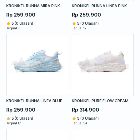
KRONIKEL RUNNA MIRA PINK
KRONIKEL RUNNA LINEA PINK
Rp 259.900
Rp 259.900
5
(0 Ulasan)
5
(0 Ulasan)
Terjual 3
Terjual 12
KRONIKEL RUNNA LINEA BLUE
KRONIKEL PURE FLOW CREAM
Rp 259.900
Rp 314.900
5
(0 Ulasan)
5
(0 Ulasan)
Terjual 17
Terjual 54